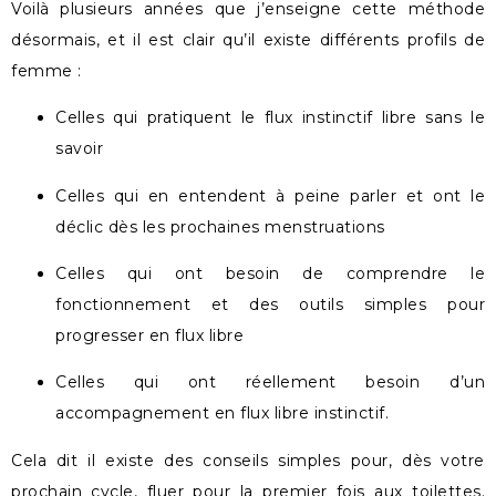
Voilà plusieurs années que j’enseigne cette méthode
désormais, et il est clair qu’il existe différents profils de
femme :
Celles qui pratiquent le flux instinctif libre sans le
savoir
Celles qui en entendent à peine parler et ont le
déclic dès les prochaines menstruations
Celles qui ont besoin de comprendre le
fonctionnement et des outils simples pour
progresser en flux libre
Celles qui ont réellement besoin d’un
accompagnement en flux libre instinctif.
Cela dit il existe des conseils simples pour, dès votre
prochain cycle, fluer pour la premier fois aux toilettes.