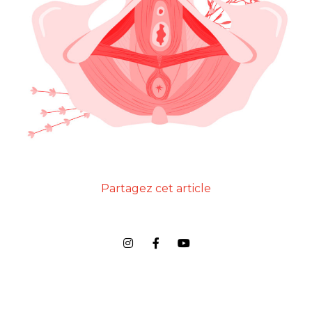
Partagez cet article