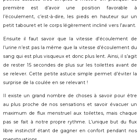
première est d’avoir une position favorable à
l’écoulement, c’est-à-dire, les pieds en hauteur sur un
petit tabouret et le corps légèrement incliné vers l’avant.
Ensuite il faut savoir que la vitesse d’écoulement de
l’urine n’est pas la même que la vitesse d’écoulement du
sang qui est plus visqueux et donc plus lent. Ainsi, il s’agit
de rester 15 secondes de plus sur les toilettes avant de
se relever. Cette petite astuce simple permet d’éviter la
surprise de la coulée en se relevant !
Il existe un grand nombre de choses à savoir pour être
au plus proche de nos sensations et savoir évacuer un
maximum de flux menstruel aux toilettes, mais chaque
pas se fait à notre propre rythme. L’unique but du flux
libre instinctif étant de gagner en confort pendant nos
menstruations.