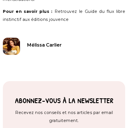
Pour en savoir plus :
Retrouvez le Guide du flux libre
instinctif aux éditions jouvence
Mélissa Carlier
ABONNEZ-VOUS À LA NEWSLETTER
Recevez nos conseils et nos articles par email
gratuitement.