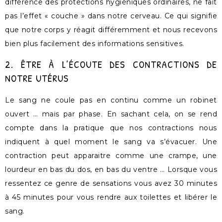
différence des protections hygiéniques ordinaires, ne fait
pas l’effet « couche » dans notre cerveau. Ce qui signifie
que notre corps y réagit différemment et nous recevons
bien plus facilement des informations sensitives.
2. ÊTRE À L’ÉCOUTE DES CONTRACTIONS DE
NOTRE UTÉRUS
Le sang ne coule pas en continu comme un robinet
ouvert … mais par phase. En sachant cela, on se rend
compte dans la pratique que nos contractions nous
indiquent à quel moment le sang va s’évacuer. Une
contraction peut apparaitre comme une crampe, une
lourdeur en bas du dos, en bas du ventre … Lorsque vous
ressentez ce genre de sensations vous avez 30 minutes
à 45 minutes pour vous rendre aux toilettes et libérer le
sang.