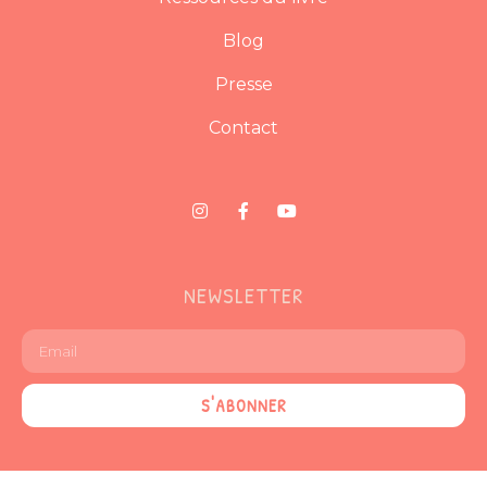
Blog
Presse
Contact
NEWSLETTER
S'ABONNER