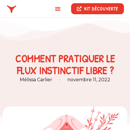
KIT DÉCOUVERTE
COMMENT PRATIQUER LE
FLUX INSTINCTIF LIBRE ?
Mélissa Carlier
novembre 11, 2022