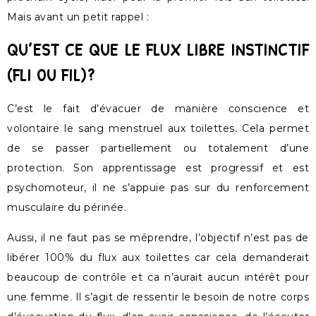
Mais avant un petit rappel :
QU’EST CE QUE LE FLUX LIBRE INSTINCTIF
(FLI OU FIL)?
C’est le fait d’évacuer de manière conscience et
volontaire le sang menstruel aux toilettes. Cela permet
de se passer partiellement ou totalement d’une
protection. Son apprentissage est progressif et est
psychomoteur, il ne s’appuie pas sur du renforcement
musculaire du périnée.
Aussi, il ne faut pas se méprendre, l’objectif n’est pas de
libérer 100% du flux aux toilettes car cela demanderait
beaucoup de contrôle et ca n’aurait aucun intérêt pour
une femme. Il s’agit de ressentir le besoin de notre corps