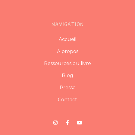
NAVIGATION
Accueil
A propos
Ressources du livre
Blog
Presse
Contact