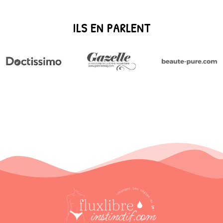
ILS EN PARLENT