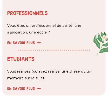
PROFESSIONNELS
Vous êtes un professionnel de santé, une
association, une école ?
EN SAVOIR PLUS
ETUDIANTS
Vous réalisez (ou avez réalisé) une thèse ou un
mémoire sur le sujet?
EN SAVOIR PLUS