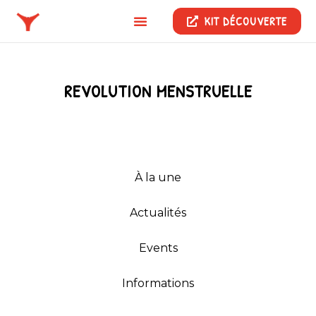
KIT DÉCOUVERTE
REVOLUTION MENSTRUELLE
À la une
Actualités
Events
Informations